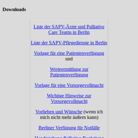
Downloads
Liste der SAPV-Ärzte und Palliative
Care Teams in Berlin
Liste der SAPV-Pflegedienste in Berlin
Vorlage für eine Patientenverfügung
und
Werteermittlung zur
Patientenverfügung
Vorlage für eine Vorsorgevollmacht
Wichtige Hinweise zur
Vorsorgevollmacht
Vorlieben und Wünsche
(wenn ich
mich nicht mehr äußern kann)
Berliner Verfügung für Notfälle