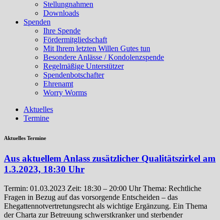
Stellungnahmen
Downloads
Spenden
Ihre Spende
Fördermitgliedschaft
Mit Ihrem letzten Willen Gutes tun
Besondere Anlässe / Kondolenzspende
Regelmäßige Unterstützer
Spendenbotschafter
Ehrenamt
Worry Worms
Aktuelles
Termine
Aktuelles Termine
Aus aktuellem Anlass zusätzlicher Qualitätszirkel am
1.3.2023, 18:30 Uhr
Termin: 01.03.2023 Zeit: 18:30 – 20:00 Uhr Thema: Rechtliche
Fragen in Bezug auf das vorsorgende Entscheiden – das
Ehegattennotvertretungsrecht als wichtige Ergänzung. Ein Thema
der Charta zur Betreuung schwerstkranker und sterbender