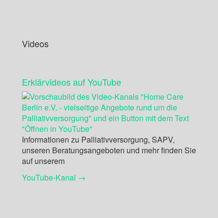
Videos
Erklärvideos auf YouTube
Informationen zu Palliativversorgung, SAPV,
unseren Beratungsangeboten und mehr finden Sie
auf unserem
YouTube-Kanal →