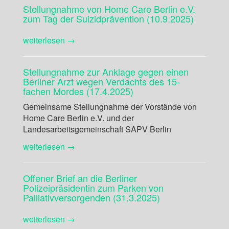
Stellungnahme von Home Care Berlin e.V.
zum Tag der Suizidprävention (10.9.2025)
weiterlesen →
Stellungnahme zur Anklage gegen einen
Berliner Arzt wegen Verdachts des 15-
fachen Mordes (17.4.2025)
Gemeinsame Stellungnahme der Vorstände von
Home Care Berlin e.V. und der
Landesarbeitsgemeinschaft SAPV Berlin
weiterlesen →
Offener Brief an die Berliner
Polizeipräsidentin zum Parken von
Palliativversorgenden (31.3.2025)
weiterlesen →