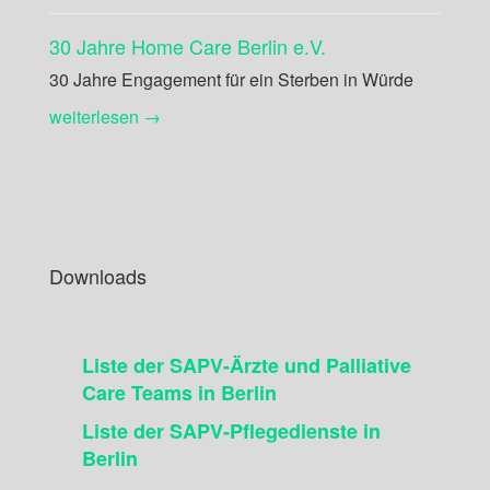
30 Jahre Home Care Berlin e.V.
30 Jahre Engagement für ein Sterben in Würde
weiterlesen →
Downloads
Liste der SAPV-Ärzte und Palliative
Care Teams in Berlin
Liste der SAPV-Pflegedienste in
Berlin