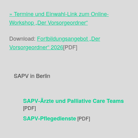
» Termine und Einwahl-Link zum Online-
Workshop „Der Vorsorgeordner“
Download:
Fortbildungsangebot „Der
Vorsorgeordner“ 2026
[PDF]
SAPV in Berlin
SAPV-Ärzte und Palliative Care Teams
[PDF]
SAPV-Pflegedienste
[PDF]