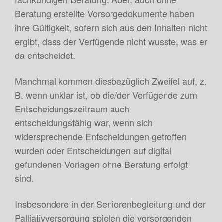
Beratung erstellte Vorsorgedokumente haben
ihre Gültigkeit, sofern sich aus den Inhalten nicht
ergibt, dass der Verfügende nicht wusste, was er
da entscheidet.
Manchmal kommen diesbezüglich Zweifel auf, z.
B. wenn unklar ist, ob die/der Verfügende zum
Entscheidungszeitraum auch
entscheidungsfähig war, wenn sich
widersprechende Entscheidungen getroffen
wurden oder Entscheidungen auf digital
gefundenen Vorlagen ohne Beratung erfolgt
sind.
Insbesondere in der Seniorenbegleitung und der
Palliativversorgung spielen die vorsorgenden