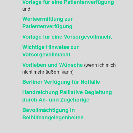
Vorlage für eine Patientenverfügung
und
Werteermittlung zur
Patientenverfügung
Vorlage für eine Vorsorgevollmacht
Wichtige Hinweise zur
Vorsorgevollmacht
Vorlieben und Wünsche
(wenn ich mich
nicht mehr äußern kann)
Berliner Verfügung für Notfälle
Handreichung Palliative Begleitung
durch An- und Zugehörige
Bevollmächtigung in
Beihilfeangelegenheiten