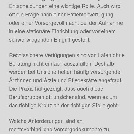
Entscheidungen eine wichtige Rolle. Auch wird
oft die Frage nach einer Patientenverfügung
oder einer Vorsorgevollmacht bei der Aufnahme
in eine stationäre Einrichtung oder vor einem
schwerwiegenden Eingriff gestellt.
Rechtssichere Verfügungen sind von Laien ohne
Beratung nicht einfach auszufüllen. Deshalb
werden bei Unsicherheiten häufig versorgende
Ärztinnen und Ärzte und Pflegekräfte angefragt.
Die Praxis hat gezeigt, dass auch diese
Berufsgruppen oft unsicher sind, wenn es um
das richtige Kreuz an der richtigen Stelle geht.
Welche Anforderungen sind an
rechtsverbindliche Vorsorgedokumente zu