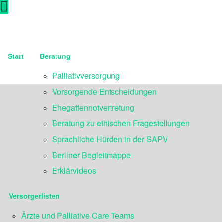
Start
Beratung
Palliativversorgung
Vorsorgende Entscheidungen
Ehegattennotvertretung
Beratung zu ethischen Fragestellungen
Sprachliche Hürden in der SAPV
Berliner Begleitmappe
Erklärvideos
Versorgerlisten
Ärzte und Palliative Care Teams