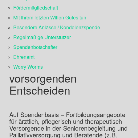
Fördermitgliedschaft
Mit Ihrem letzten Willen Gutes tun
Besondere Anlässe / Kondolenzspende
Regelmäßige Unterstützer
Spendenbotschafter
Ehrenamt
Worry Worms
vorsorgenden
Entscheiden
Auf Spendenbasis – Fortbildungsangebote
für ärztlich, pflegerisch und therapeutisch
Versorgende in der Seniorenbegleitung und
Palliativversorgung und Beratende (z.B.