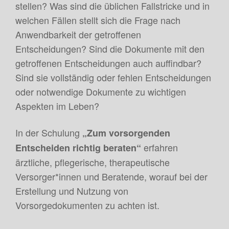
stellen? Was sind die üblichen Fallstricke und in
welchen Fällen stellt sich die Frage nach
Anwendbarkeit der getroffenen
Entscheidungen? Sind die Dokumente mit den
getroffenen Entscheidungen auch auffindbar?
Sind sie vollständig oder fehlen Entscheidungen
oder notwendige Dokumente zu wichtigen
Aspekten im Leben?
In der Schulung
„Zum vorsorgenden
erfahren
Entscheiden richtig beraten“
ärztliche, pflegerische, therapeutische
Versorger*innen und Beratende, worauf bei der
Erstellung und Nutzung von
Vorsorgedokumenten zu achten ist.