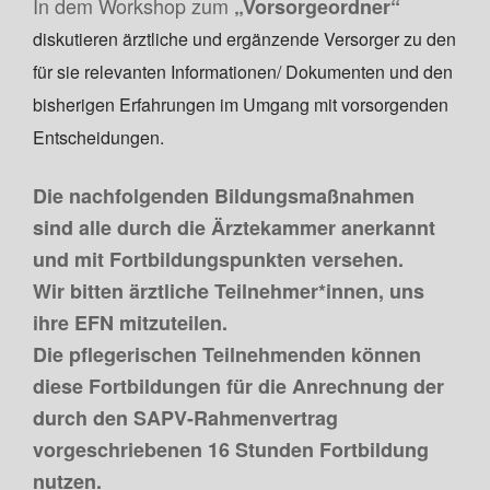
In dem Workshop zum
„Vorsorgeordner“
diskutieren ärztliche und ergänzende Versorger zu den
für sie relevanten Informationen/ Dokumenten und den
bisherigen Erfahrungen im Umgang mit vorsorgenden
Entscheidungen.
Die nachfolgenden Bildungsmaßnahmen
sind alle durch die Ärztekammer anerkannt
und mit Fortbildungspunkten versehen.
Wir bitten ärztliche Teilnehmer*innen, uns
ihre EFN mitzuteilen.
Die pflegerischen Teilnehmenden können
diese Fortbildungen für die Anrechnung der
durch den SAPV-Rahmenvertrag
vorgeschriebenen 16 Stunden Fortbildung
nutzen.