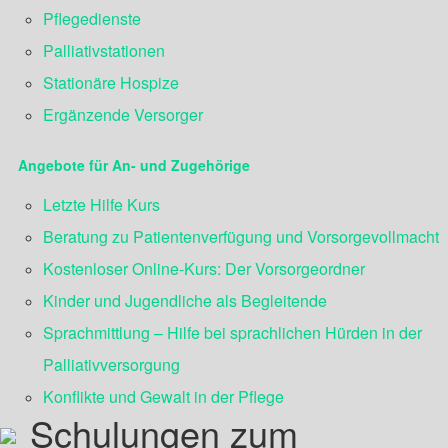
Pflegedienste
Palliativstationen
Stationäre Hospize
Ergänzende Versorger
Angebote für An- und Zugehörige
Letzte Hilfe Kurs
Beratung zu Patientenverfügung und Vorsorgevollmacht
Kostenloser Online-Kurs: Der Vorsorgeordner
Kinder und Jugendliche als Begleitende
Sprachmittlung – Hilfe bei sprachlichen Hürden in der
Palliativversorgung
Konflikte und Gewalt in der Pflege
Schulungen zum