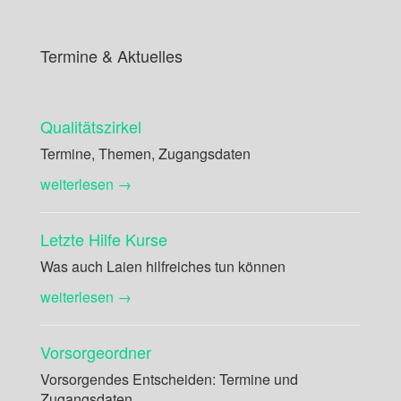
Termine & Aktuelles
Qualitätszirkel
Termine, Themen, Zugangsdaten
weiterlesen →
Letzte Hilfe Kurse
Was auch Laien hilfreiches tun können
weiterlesen →
Vorsorgeordner
Vorsorgendes Entscheiden: Termine und
Zugangsdaten