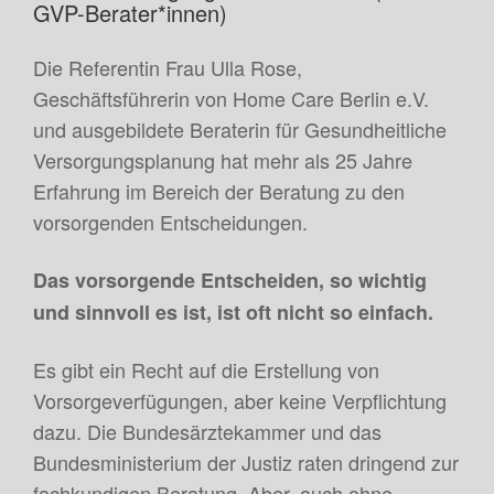
GVP-Berater*innen)
Die Referentin Frau Ulla Rose,
Geschäftsführerin von Home Care Berlin e.V.
und ausgebildete Beraterin für Gesundheitliche
Versorgungsplanung hat mehr als 25 Jahre
Erfahrung im Bereich der Beratung zu den
vorsorgenden Entscheidungen.
Das vorsorgende Entscheiden, so wichtig
und sinnvoll es ist, ist oft nicht so einfach.
Es gibt ein Recht auf die Erstellung von
Vorsorgeverfügungen, aber keine Verpflichtung
dazu. Die Bundesärztekammer und das
Bundesministerium der Justiz raten dringend zur
fachkundigen Beratung. Aber, auch ohne