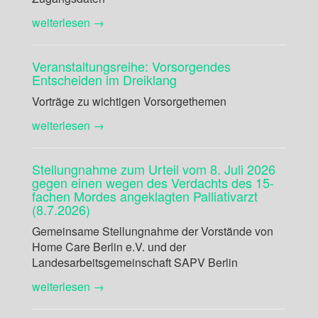
weiterlesen →
Veranstaltungsreihe: Vorsorgendes
Entscheiden im Dreiklang
Vorträge zu wichtigen Vorsorgethemen
weiterlesen →
Stellungnahme zum Urteil vom 8. Juli 2026
gegen einen wegen des Verdachts des 15-
fachen Mordes angeklagten Palliativarzt
(8.7.2026)
Gemeinsame Stellungnahme der Vorstände von
Home Care Berlin e.V. und der
Landesarbeitsgemeinschaft SAPV Berlin
weiterlesen →