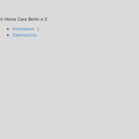
© Home Care Berlin e.V.
Impressum
Datenschutz