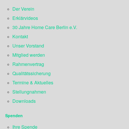
Der Verein
Erklärvideos
30 Jahre Home Care Berlin e.V.
Kontakt
Unser Vorstand
Mitglied werden
Rahmenvertrag
Qualitätssicherung
Termine & Aktuelles
Stellungnahmen
Downloads
Spenden
Ihre Spende