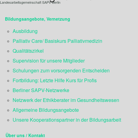
Landesarbeitsgemeinschaft SAPV-Berlin
Bildungsangebote, Vernetzung
Ausbildung
Palliativ Care/ Basiskurs Palliativmedizin
Qualitätszirkel
Supervision für unsere Mitglieder
Schulungen zum vorsorgenden Entscheiden
Fortbildung: Letzte Hilfe Kurs für Profis
Berliner SAPV-Netzwerke
Netzwerk der Ethikberater im Gesundheitswesen
Allgemeine Bildungsangebote
Unsere Kooperationspartner in der Bildungsarbeit
Über uns / Kontakt