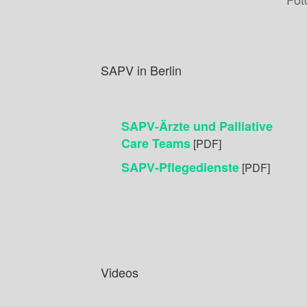
SAPV in Berlin
SAPV-Ärzte und Palliative
Care Teams
[PDF]
SAPV-Pflegedienste
[PDF]
Videos