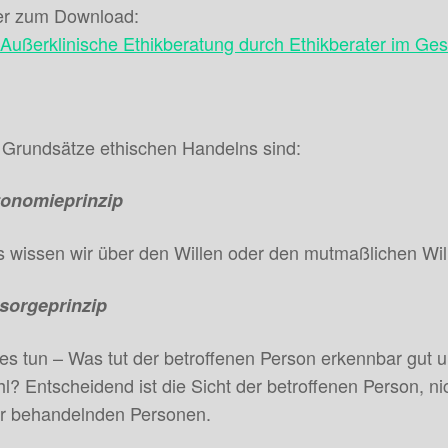
er zum Download:
Außerklinische Ethikberatung durch Ethikberater im G
 Grundsätze ethischen Handelns sind:
onomieprinzip
 wissen wir über den Willen oder den mutmaßlichen Wil
sorgeprinzip
es tun – Was tut der betroffenen Person erkennbar gut 
l? Entscheidend ist die Sicht der betroffenen Person, n
r behandelnden Personen.