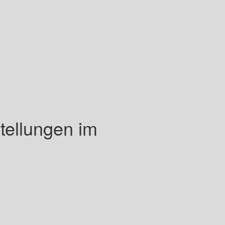
tellungen im