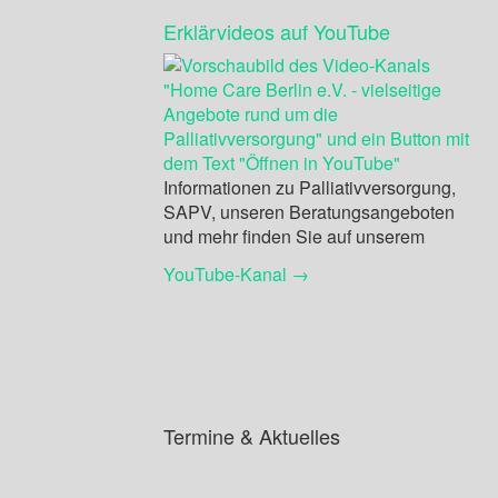
Erklärvideos auf YouTube
Informationen zu Palliativversorgung,
SAPV, unseren Beratungsangeboten
und mehr finden Sie auf unserem
YouTube-Kanal →
Termine & Aktuelles