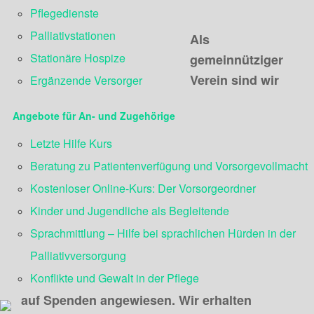
Pflegedienste
Palliativstationen
Als
Stationäre Hospize
gemeinnütziger
Verein sind wir
Ergänzende Versorger
Angebote für An- und Zugehörige
Letzte Hilfe Kurs
Beratung zu Patientenverfügung und Vorsorgevollmacht
Kostenloser Online-Kurs: Der Vorsorgeordner
Kinder und Jugendliche als Begleitende
Sprachmittlung – Hilfe bei sprachlichen Hürden in der
Palliativversorgung
Konflikte und Gewalt in der Pflege
auf Spenden angewiesen. Wir erhalten