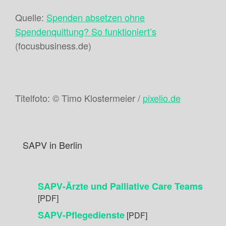
Quelle:
Spenden absetzen ohne
Spendenquittung? So funktioniert’s
(focusbusiness.de)
Titelfoto: © Timo Klostermeier /
pixelio.de
SAPV in Berlin
SAPV-Ärzte und Palliative Care Teams
[PDF]
SAPV-Pflegedienste
[PDF]