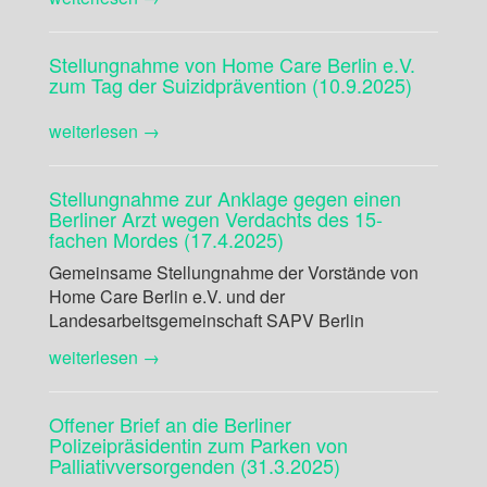
Stellungnahme von Home Care Berlin e.V.
zum Tag der Suizidprävention (10.9.2025)
weiterlesen →
Stellungnahme zur Anklage gegen einen
Berliner Arzt wegen Verdachts des 15-
fachen Mordes (17.4.2025)
Gemeinsame Stellungnahme der Vorstände von
Home Care Berlin e.V. und der
Landesarbeitsgemeinschaft SAPV Berlin
weiterlesen →
Offener Brief an die Berliner
Polizeipräsidentin zum Parken von
Palliativversorgenden (31.3.2025)