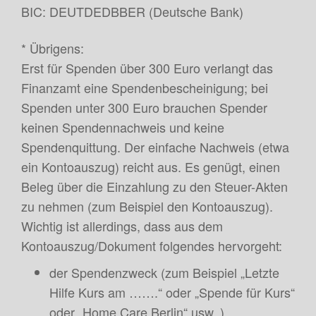
BIC: DEUTDEDBBER (Deutsche Bank)
* Übrigens:
Erst für Spenden über 300 Euro verlangt das
Finanzamt eine Spendenbescheinigung; bei
Spenden unter 300 Euro brauchen Spender
keinen Spendennachweis und keine
Spendenquittung. Der einfache Nachweis (etwa
ein Kontoauszug) reicht aus. Es genügt, einen
Beleg über die Einzahlung zu den Steuer-Akten
zu nehmen (zum Beispiel den Kontoauszug).
Wichtig ist allerdings, dass aus dem
Kontoauszug/Dokument folgendes hervorgeht:
der Spendenzweck (zum Beispiel „Letzte
Hilfe Kurs am …….“ oder „Spende für Kurs“
oder „Home Care Berlin“ usw. ),