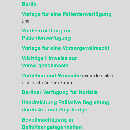
Berlin
Vorlage für eine Patientenverfügung
und
Werteermittlung zur
Patientenverfügung
Vorlage für eine Vorsorgevollmacht
Wichtige Hinweise zur
Vorsorgevollmacht
Vorlieben und Wünsche
(wenn ich mich
nicht mehr äußern kann)
Berliner Verfügung für Notfälle
Handreichung Palliative Begleitung
durch An- und Zugehörige
Bevollmächtigung in
Beihilfeangelegenheiten