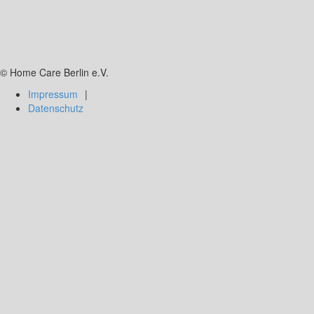
© Home Care Berlin e.V.
Impressum
Datenschutz