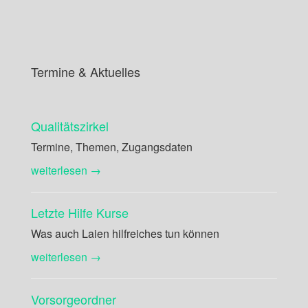
Termine & Aktuelles
Qualitätszirkel
Termine, Themen, Zugangsdaten
weiterlesen →
Letzte Hilfe Kurse
Was auch Laien hilfreiches tun können
weiterlesen →
Vorsorgeordner