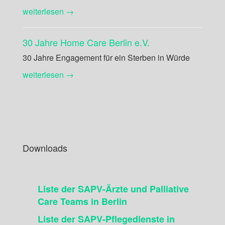
weiterlesen →
30 Jahre Home Care Berlin e.V.
30 Jahre Engagement für ein Sterben in Würde
weiterlesen →
Downloads
Liste der SAPV-Ärzte und Palliative
Care Teams in Berlin
Liste der SAPV-Pflegedienste in