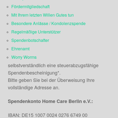
Fördermitgliedschaft
Mit Ihrem letzten Willen Gutes tun
Besondere Anlässe / Kondolenzspende
Regelmäßige Unterstützer
Spendenbotschafter
Ehrenamt
Worry Worms
selbstverständlich eine steuerabzugsfähige
Spendenbescheinigung*.
Bitte geben Sie bei der Überweisung Ihre
vollständige Adresse an.
Spendenkonto Home Care Berlin e.V.:
IBAN: DE15 1007 0024 0276 6749 00