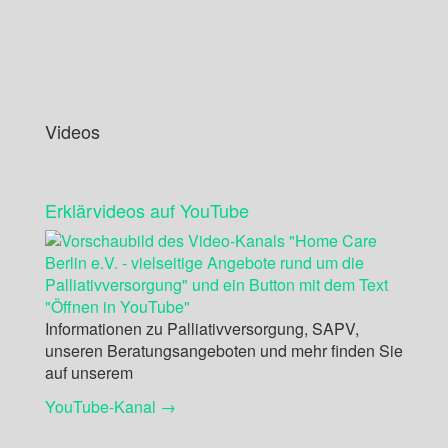
Videos
Erklärvideos auf YouTube
Informationen zu Palliativversorgung, SAPV,
unseren Beratungsangeboten und mehr finden Sie
auf unserem
YouTube-Kanal →