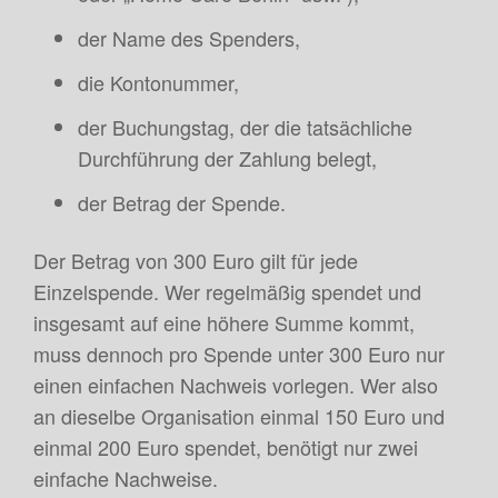
der Name des Spenders,
die Kontonummer,
der Buchungstag, der die tatsächliche
Durchführung der Zahlung belegt,
der Betrag der Spende.
Der Betrag von 300 Euro gilt für jede
Einzelspende. Wer regelmäßig spendet und
insgesamt auf eine höhere Summe kommt,
muss dennoch pro Spende unter 300 Euro nur
einen einfachen Nachweis vorlegen. Wer also
an dieselbe Organisation einmal 150 Euro und
einmal 200 Euro spendet, benötigt nur zwei
einfache Nachweise.