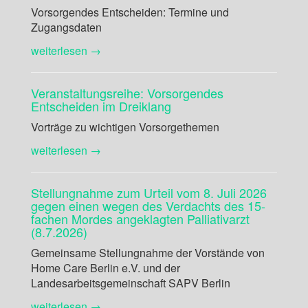
Vorsorgendes Entscheiden: Termine und
Zugangsdaten
weiterlesen →
Veranstaltungsreihe: Vorsorgendes
Entscheiden im Dreiklang
Vorträge zu wichtigen Vorsorgethemen
weiterlesen →
Stellungnahme zum Urteil vom 8. Juli 2026
gegen einen wegen des Verdachts des 15-
fachen Mordes angeklagten Palliativarzt
(8.7.2026)
Gemeinsame Stellungnahme der Vorstände von
Home Care Berlin e.V. und der
Landesarbeitsgemeinschaft SAPV Berlin
weiterlesen →