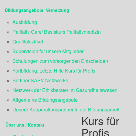
Bildungsangebote, Vernetzung
Ausbildung
Palliativ Care/ Basiskurs Palliativmedizin
Qualitätszirkel
Supervision für unsere Mitglieder
Schulungen zum vorsorgenden Entscheiden
Fortbildung: Letzte Hilfe Kurs für Profis
Berliner SAPV-Netzwerke
Netzwerk der Ethikberater im Gesundheitswesen
Allgemeine Bildungsangebote
Unsere Kooperationspartner in der Bildungsarbeit
Kurs für
Über uns / Kontakt
Profis