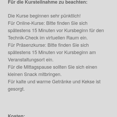
Für die Kursteilnahme zu beachten:
Die Kurse beginnen sehr pünktlich!
Für Online-Kurse: Bitte finden Sie sich
spätestens 15 Minuten vor Kursbeginn für den
Technik-Check im virtuellen Raum ein.
Für Präsenzkurse: Bitte finden Sie sich
spätestens 15 Minuten vor Kursbeginn am
Veranstaltungsort ein.
Für die Mittagspause sollten Sie sich einen
kleinen Snack mitbringen.
Für kalte und warme Getränke und Kekse ist
gesorgt.
Kosten: