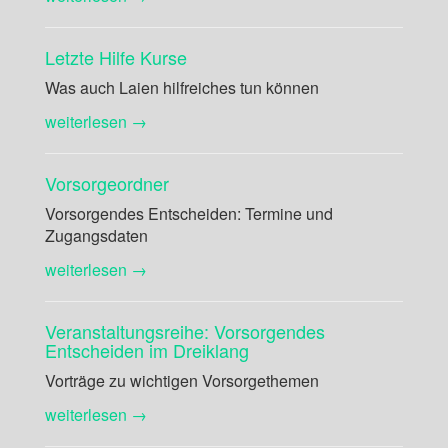
Letzte Hilfe Kurse
Was auch Laien hilfreiches tun können
weiterlesen →
Vorsorgeordner
Vorsorgendes Entscheiden: Termine und
Zugangsdaten
weiterlesen →
Veranstaltungsreihe: Vorsorgendes
Entscheiden im Dreiklang
Vorträge zu wichtigen Vorsorgethemen
weiterlesen →