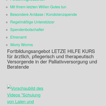
Mit Ihrem letzten Willen Gutes tun
Besondere Anlässe / Kondolenzspende
Regelmäßige Unterstützer
Spendenbotschafter
Ehrenamt
Worry Worms
Fortbildungsangebot LETZE HILFE KURS
für ärztlich, pflegerisch und therapeutisch
Versorgende in der Palliativversorgung und
Beratende