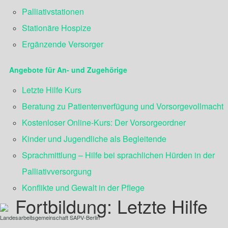
Palliativstationen
Stationäre Hospize
Ergänzende Versorger
Angebote für An- und Zugehörige
Letzte Hilfe Kurs
Beratung zu Patientenverfügung und Vorsorgevollmacht
Kostenloser Online-Kurs: Der Vorsorgeordner
Kinder und Jugendliche als Begleitende
Sprachmittlung – Hilfe bei sprachlichen Hürden in der
Palliativversorgung
Konflikte und Gewalt in der Pflege
Fortbildung: Letzte Hilfe
Landesarbeitsgemeinschaft SAPV-Berlin