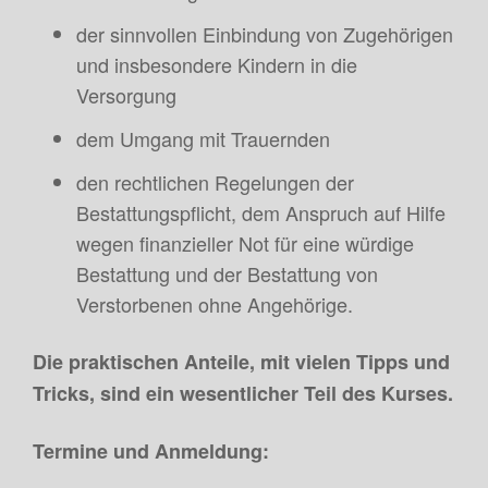
der sinnvollen Einbindung von Zugehörigen
und insbesondere Kindern in die
Versorgung
dem Umgang mit Trauernden
den rechtlichen Regelungen der
Bestattungspflicht, dem Anspruch auf Hilfe
wegen finanzieller Not für eine würdige
Bestattung und der Bestattung von
Verstorbenen ohne Angehörige.
Die praktischen Anteile, mit vielen Tipps und
Tricks, sind ein wesentlicher Teil des Kurses.
Termine und Anmeldung: