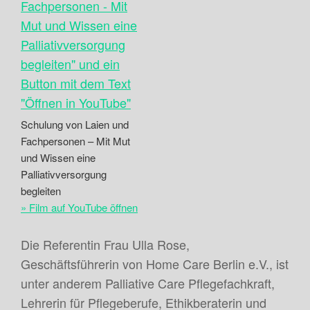
Schulung von Laien und
Fachpersonen – Mit Mut
und Wissen eine
Palliativversorgung
begleiten
» Film auf YouTube öffnen
Die Referentin Frau Ulla Rose,
Geschäftsführerin von Home Care Berlin e.V., ist
unter anderem Palliative Care Pflegefachkraft,
Lehrerin für Pflegeberufe, Ethikberaterin und