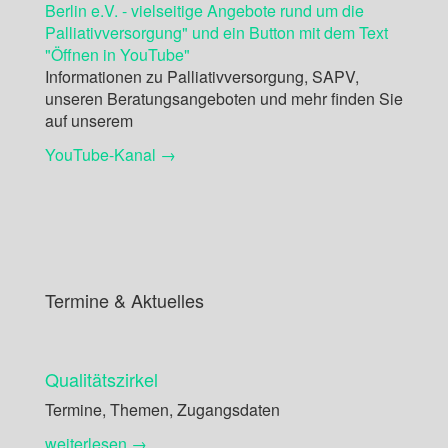
Informationen zu Palliativversorgung, SAPV,
unseren Beratungsangeboten und mehr finden Sie
auf unserem
YouTube-Kanal →
Termine & Aktuelles
Qualitätszirkel
Termine, Themen, Zugangsdaten
weiterlesen →