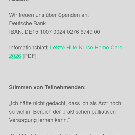
Wir freuen uns über Spenden an:
Deutsche Bank
IBAN: DE15 1007 0024 0276 6749 00
Infomationsblatt:
Letzte Hilfe-Kurse Home Care
2026
[PDF]
Stimmen von Teilnehmenden:
„Ich hätte nicht gedacht, dass ich als Arzt noch
so viel im Bereich der praktischen palliativen
Versorgung lernen kann.“