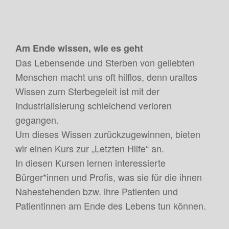
Am Ende wissen, wie es geht
Das Lebensende und Sterben von geliebten
Menschen macht uns oft hilflos, denn uraltes
Wissen zum Sterbegeleit ist mit der
Industrialisierung schleichend verloren
gegangen.
Um dieses Wissen zurückzugewinnen, bieten
wir einen Kurs zur „Letzten Hilfe“ an.
In diesen Kursen lernen interessierte
Bürger*innen und Profis, was sie für die ihnen
Nahestehenden bzw. ihre Patienten und
Patientinnen am Ende des Lebens tun können.