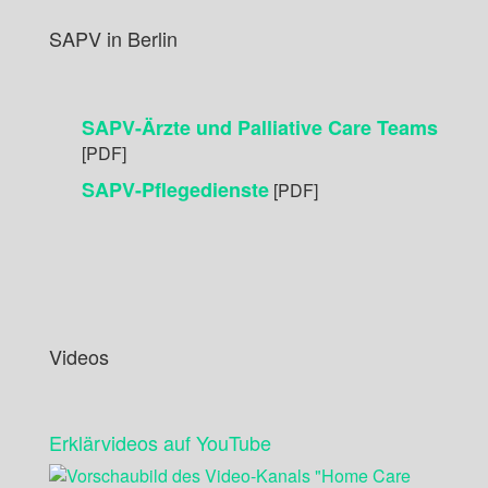
SAPV in Berlin
SAPV-Ärzte und Palliative Care Teams
[PDF]
SAPV-Pflegedienste
[PDF]
Videos
Erklärvideos auf YouTube