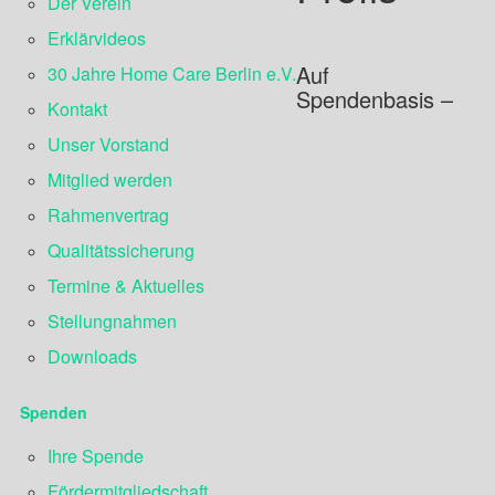
Der Verein
Erklärvideos
Auf
30 Jahre Home Care Berlin e.V.
Spendenbasis –
Kontakt
Unser Vorstand
Mitglied werden
Rahmenvertrag
Qualitätssicherung
Termine & Aktuelles
Stellungnahmen
Downloads
Spenden
Ihre Spende
Fördermitgliedschaft