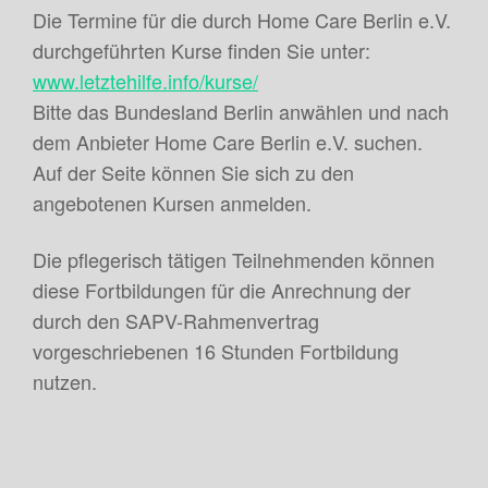
Die Termine für die durch Home Care Berlin e.V.
durchgeführten Kurse finden Sie unter:
www.letztehilfe.info/kurse/
Bitte das Bundesland Berlin anwählen und nach
dem Anbieter Home Care Berlin e.V. suchen.
Auf der Seite können Sie sich zu den
angebotenen Kursen anmelden.
Die pflegerisch tätigen Teilnehmenden können
diese Fortbildungen für die Anrechnung der
durch den SAPV-Rahmenvertrag
vorgeschriebenen 16 Stunden Fortbildung
nutzen.