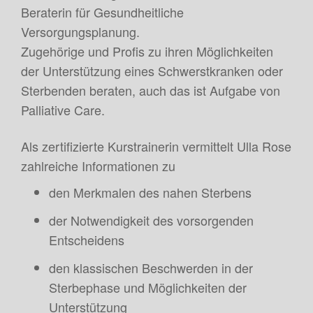
Beraterin für Gesundheitliche
Versorgungsplanung.
Zugehörige und Profis zu ihren Möglichkeiten
der Unterstützung eines Schwerstkranken oder
Sterbenden beraten, auch das ist Aufgabe von
Palliative Care.
Als zertifizierte Kurstrainerin vermittelt Ulla Rose
zahlreiche Informationen zu
den Merkmalen des nahen Sterbens
der Notwendigkeit des vorsorgenden
Entscheidens
den klassischen Beschwerden in der
Sterbephase und Möglichkeiten der
Unterstützung