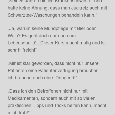
„Seit 25 Jahren bin ich Krankenschwester und
hatte keine Ahnung, dass man Juckreiz auch mit
Schwarztee-Waschungen behandeln kann.“
„Ja, warum keine Mundpflege mit Bier oder
Wein? Es geht doch nur noch um
Lebensqualität. Dieser Kurs macht mutig und ist
sehr hilfreich!“
„Mir ist klar geworden, dass nicht nur unsere
Patienten eine Patientenverfügung brauchen –
ich brauche auch eine. Dringend!“
„Dass ich den Betroffenen nicht nur mit
Medikamenten, sondern auch mit so vielen
praktischen Tipps und Tricks helfen kann, macht
mich froh!“