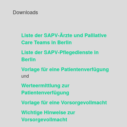
Downloads
Liste der SAPV-Ärzte und Palliative
Care Teams in Berlin
Liste der SAPV-Pflegedienste in
Berlin
Vorlage für eine Patientenverfügung
und
Werteermittlung zur
Patientenverfügung
Vorlage für eine Vorsorgevollmacht
Wichtige Hinweise zur
Vorsorgevollmacht