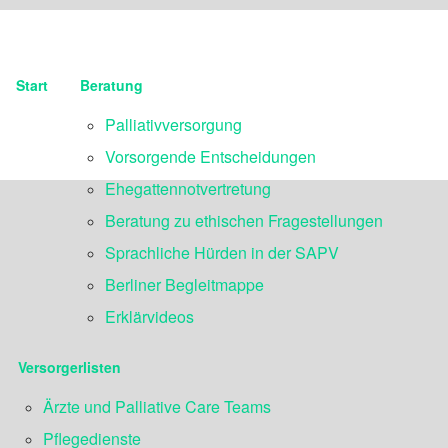
Start
Beratung
Palliativversorgung
Vorsorgende Entscheidungen
Ehegattennotvertretung
Beratung zu ethischen Fragestellungen
Sprachliche Hürden in der SAPV
Berliner Begleitmappe
Erklärvideos
Versorgerlisten
Ärzte und Palliative Care Teams
Pflegedienste