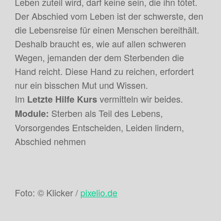
Leben zuteil wird, darf keine sein, die ihn tötet.
Der Abschied vom Leben ist der schwerste, den
die Lebensreise für einen Menschen bereithält.
Deshalb braucht es, wie auf allen schweren
Wegen, jemanden der dem Sterbenden die
Hand reicht. Diese Hand zu reichen, erfordert
nur ein bisschen Mut und Wissen.
Im
vermitteln wir beides.
Letzte Hilfe Kurs
Sterben als Teil des Lebens,
Module:
Vorsorgendes Entscheiden, Leiden lindern,
Abschied nehmen
Foto: © Klicker /
pixelio.de