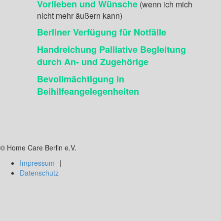
Vorlieben und Wünsche
(wenn ich mich
nicht mehr äußern kann)
Berliner Verfügung für Notfälle
Handreichung Palliative Begleitung
durch An- und Zugehörige
Bevollmächtigung in
Beihilfeangelegenheiten
© Home Care Berlin e.V.
Impressum
Datenschutz