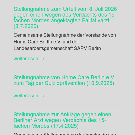
Stellungnahme zum Urteil vom 8. Juli 2026
gegen einen wegen des Verdachts des 15-
fachen Mordes angeklagten Palliativarzt
(8.7.2026)
Gemeinsame Stellungnahme der Vorstände von
Home Care Berlin e.V. und der
Landesarbeitsgemeinschaft SAPV Berlin
weiterlesen →
Stellungnahme von Home Care Berlin e.V.
zum Tag der Suizidprävention (10.9.2025)
weiterlesen →
Stellungnahme zur Anklage gegen einen
Berliner Arzt wegen Verdachts des 15-
fachen Mordes (17.4.2025)
Gemeinsame Stellungnahme der Vorstände von