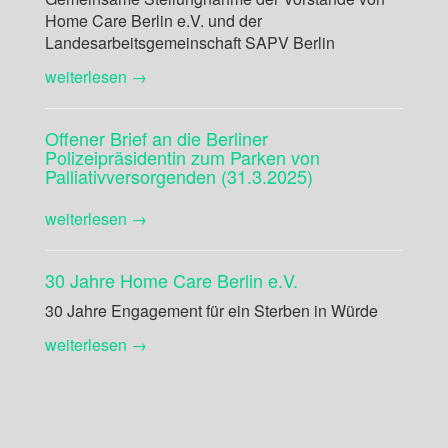
Home Care Berlin e.V. und der
Landesarbeitsgemeinschaft SAPV Berlin
weiterlesen →
Offener Brief an die Berliner
Polizeipräsidentin zum Parken von
Palliativversorgenden (31.3.2025)
weiterlesen →
30 Jahre Home Care Berlin e.V.
30 Jahre Engagement für ein Sterben in Würde
weiterlesen →