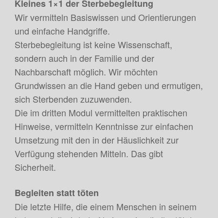
Kleines 1×1 der Sterbebegleitung
Wir vermitteln Basiswissen und Orientierungen
und einfache Handgriffe.
Sterbebegleitung ist keine Wissenschaft,
sondern auch in der Familie und der
Nachbarschaft möglich. Wir möchten
Grundwissen an die Hand geben und ermutigen,
sich Sterbenden zuzuwenden.
Die im dritten Modul vermittelten praktischen
Hinweise, vermitteln Kenntnisse zur einfachen
Umsetzung mit den in der Häuslichkeit zur
Verfügung stehenden Mitteln. Das gibt
Sicherheit.
Begleiten statt töten
Die letzte Hilfe, die einem Menschen in seinem