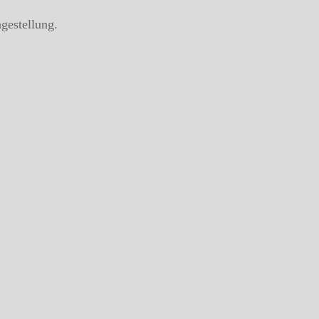
gestellung.