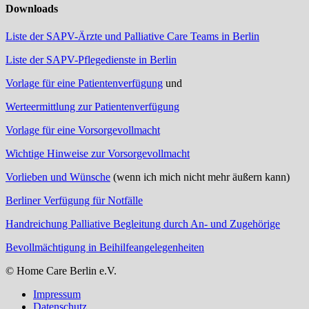
Downloads
Liste der SAPV-Ärzte und Palliative Care Teams in Berlin
Liste der SAPV-Pflegedienste in Berlin
Vorlage für eine Patientenverfügung
und
Werteermittlung zur Patientenverfügung
Vorlage für eine Vorsorgevollmacht
Wichtige Hinweise zur Vorsorgevollmacht
Vorlieben und Wünsche
(wenn ich mich nicht mehr äußern kann)
Berliner Verfügung für Notfälle
Handreichung Palliative Begleitung durch An- und Zugehörige
Bevollmächtigung in Beihilfeangelegenheiten
© Home Care Berlin e.V.
Impressum
Datenschutz