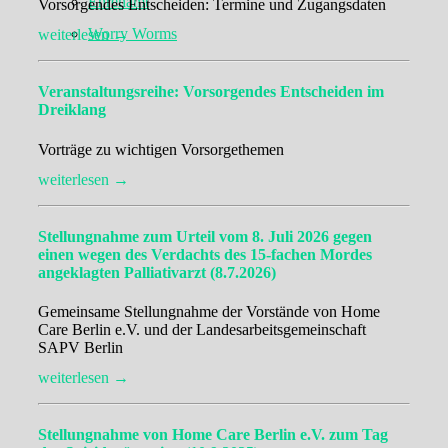
Ehrenamt
Vorsorgendes Entscheiden: Termine und Zugangsdaten
Worry Worms
weiterlesen →
Veranstaltungsreihe: Vorsorgendes Entscheiden im
Dreiklang
Vorträge zu wichtigen Vorsorgethemen
weiterlesen →
Stellungnahme zum Urteil vom 8. Juli 2026 gegen
einen wegen des Verdachts des 15-fachen Mordes
angeklagten Palliativarzt (8.7.2026)
Gemeinsame Stellungnahme der Vorstände von Home
Care Berlin e.V. und der Landesarbeitsgemeinschaft
SAPV Berlin
weiterlesen →
Stellungnahme von Home Care Berlin e.V. zum Tag