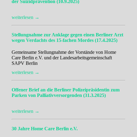
der Suizidprävention (10.9.2025)
weiterlesen →
Stellungnahme zur Anklage gegen einen Berliner Arzt
wegen Verdachts des 15-fachen Mordes (17.4.2025)
Gemeinsame Stellungnahme der Vorstände von Home
Care Berlin e.V. und der Landesarbeitsgemeinschaft
SAPV Berlin
weiterlesen →
Offener Brief an die Berliner Polizeipräsidentin zum
Parken von Palliativversorgenden (31.3.2025)
weiterlesen →
30 Jahre Home Care Berlin e.V.