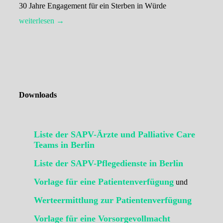
30 Jahre Engagement für ein Sterben in Würde
weiterlesen →
Downloads
Liste der SAPV-Ärzte und Palliative Care
Teams in Berlin
Liste der SAPV-Pflegedienste in Berlin
Vorlage für eine Patientenverfügung
und
Werteermittlung zur Patientenverfügung
Vorlage für eine Vorsorgevollmacht