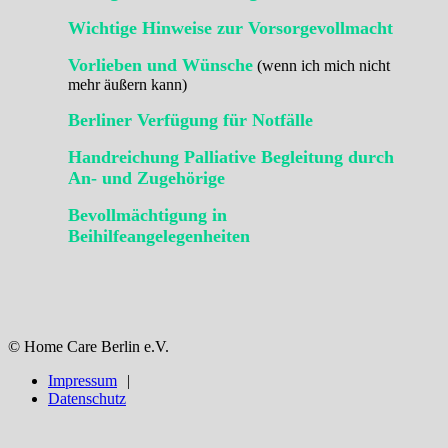
Wichtige Hinweise zur Vorsorgevollmacht
Vorlieben und Wünsche
(wenn ich mich nicht
mehr äußern kann)
Berliner Verfügung für Notfälle
Handreichung Palliative Begleitung durch
An- und Zugehörige
Bevollmächtigung in
Beihilfeangelegenheiten
© Home Care Berlin e.V.
Impressum
Datenschutz