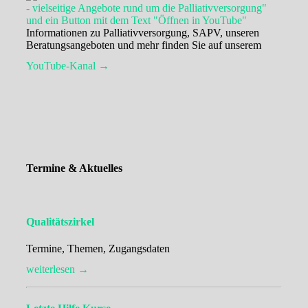
Informationen zu Palliativversorgung, SAPV, unseren
Beratungsangeboten und mehr finden Sie auf unserem
YouTube-Kanal →
Termine & Aktuelles
Qualitätszirkel
Termine, Themen, Zugangsdaten
weiterlesen →