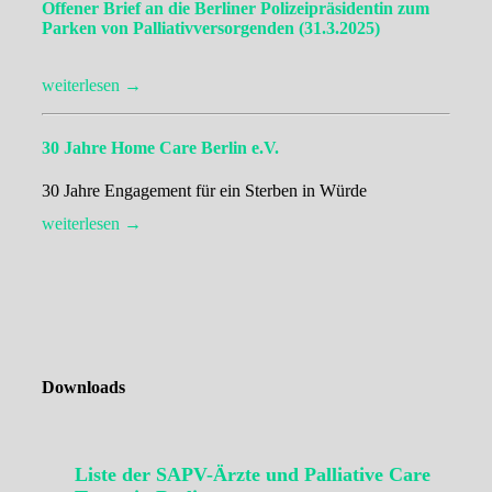
Offener Brief an die Berliner Polizeipräsidentin zum
Parken von Palliativversorgenden (31.3.2025)
weiterlesen →
30 Jahre Home Care Berlin e.V.
30 Jahre Engagement für ein Sterben in Würde
weiterlesen →
Downloads
Liste der SAPV-Ärzte und Palliative Care