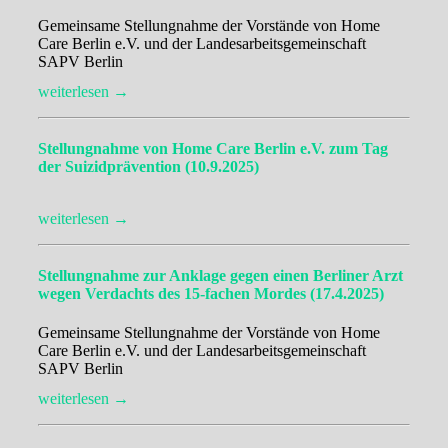
Gemeinsame Stellungnahme der Vorstände von Home
Care Berlin e.V. und der Landesarbeitsgemeinschaft
SAPV Berlin
weiterlesen →
Stellungnahme von Home Care Berlin e.V. zum Tag
der Suizidprävention (10.9.2025)
weiterlesen →
Stellungnahme zur Anklage gegen einen Berliner Arzt
wegen Verdachts des 15-fachen Mordes (17.4.2025)
Gemeinsame Stellungnahme der Vorstände von Home
Care Berlin e.V. und der Landesarbeitsgemeinschaft
SAPV Berlin
weiterlesen →