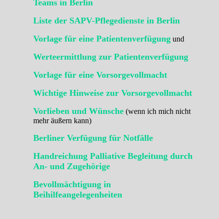
Teams in Berlin
Liste der SAPV-Pflegedienste in Berlin
Vorlage für eine Patientenverfügung
und
Werteermittlung zur Patientenverfügung
Vorlage für eine Vorsorgevollmacht
Wichtige Hinweise zur Vorsorgevollmacht
Vorlieben und Wünsche
(wenn ich mich nicht
mehr äußern kann)
Berliner Verfügung für Notfälle
Handreichung Palliative Begleitung durch
An- und Zugehörige
Bevollmächtigung in
Beihilfeangelegenheiten