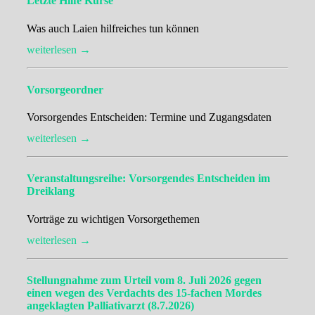
Letzte Hilfe Kurse
Was auch Laien hilfreiches tun können
weiterlesen →
Vorsorgeordner
Vorsorgendes Entscheiden: Termine und Zugangsdaten
weiterlesen →
Veranstaltungsreihe: Vorsorgendes Entscheiden im
Dreiklang
Vorträge zu wichtigen Vorsorgethemen
weiterlesen →
Stellungnahme zum Urteil vom 8. Juli 2026 gegen
einen wegen des Verdachts des 15-fachen Mordes
angeklagten Palliativarzt (8.7.2026)