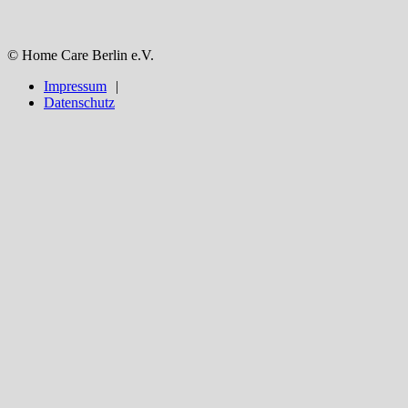
© Home Care Berlin e.V.
Impressum
Datenschutz