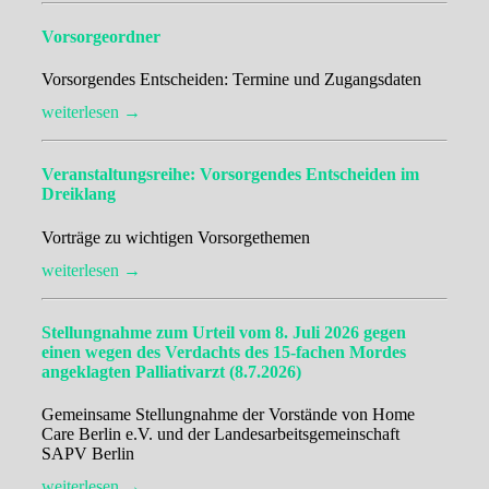
Vorsorgeordner
Vorsorgendes Entscheiden: Termine und Zugangsdaten
weiterlesen →
Veranstaltungsreihe: Vorsorgendes Entscheiden im
Dreiklang
Vorträge zu wichtigen Vorsorgethemen
weiterlesen →
Stellungnahme zum Urteil vom 8. Juli 2026 gegen
einen wegen des Verdachts des 15-fachen Mordes
angeklagten Palliativarzt (8.7.2026)
Gemeinsame Stellungnahme der Vorstände von Home
Care Berlin e.V. und der Landesarbeitsgemeinschaft
SAPV Berlin
weiterlesen →