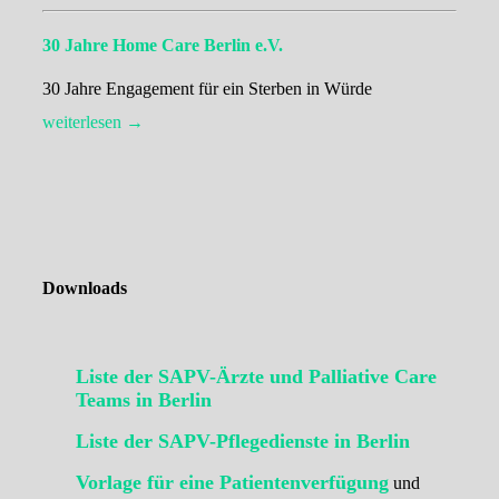
30 Jahre Home Care Berlin e.V.
30 Jahre Engagement für ein Sterben in Würde
weiterlesen →
Downloads
Liste der SAPV-Ärzte und Palliative Care
Teams in Berlin
Liste der SAPV-Pflegedienste in Berlin
Vorlage für eine Patientenverfügung
und