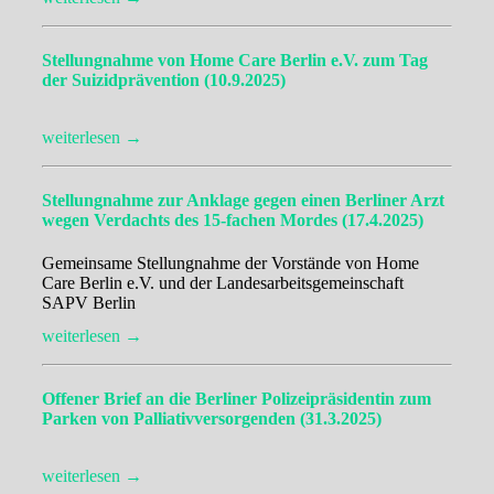
Stellungnahme von Home Care Berlin e.V. zum Tag
der Suizidprävention (10.9.2025)
weiterlesen →
Stellungnahme zur Anklage gegen einen Berliner Arzt
wegen Verdachts des 15-fachen Mordes (17.4.2025)
Gemeinsame Stellungnahme der Vorstände von Home
Care Berlin e.V. und der Landesarbeitsgemeinschaft
SAPV Berlin
weiterlesen →
Offener Brief an die Berliner Polizeipräsidentin zum
Parken von Palliativversorgenden (31.3.2025)
weiterlesen →