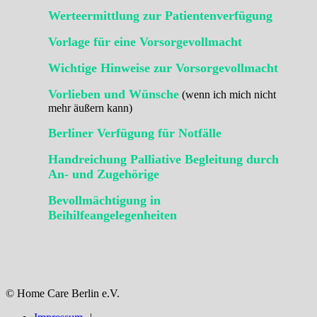
Werteermittlung zur Patientenverfügung
Vorlage für eine Vorsorgevollmacht
Wichtige Hinweise zur Vorsorgevollmacht
Vorlieben und Wünsche
(wenn ich mich nicht
mehr äußern kann)
Berliner Verfügung für Notfälle
Handreichung Palliative Begleitung durch
An- und Zugehörige
Bevollmächtigung in
Beihilfeangelegenheiten
© Home Care Berlin e.V.