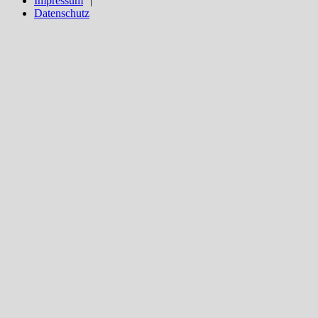
Impressum
Datenschutz