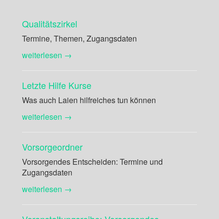
Qualitätszirkel
Termine, Themen, Zugangsdaten
weiterlesen →
Letzte Hilfe Kurse
Was auch Laien hilfreiches tun können
weiterlesen →
Vorsorgeordner
Vorsorgendes Entscheiden: Termine und
Zugangsdaten
weiterlesen →