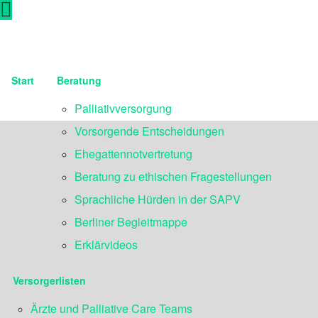
Start
Beratung
Palliativversorgung
Vorsorgende Entscheidungen
Ehegattennotvertretung
Beratung zu ethischen Fragestellungen
Sprachliche Hürden in der SAPV
Berliner Begleitmappe
Erklärvideos
Versorgerlisten
Ärzte und Palliative Care Teams