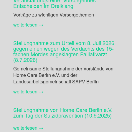
Veranstaltungsreihe: Vorsorgendes
Entscheiden im Dreiklang
Vorträge zu wichtigen Vorsorgethemen
weiterlesen →
Stellungnahme zum Urteil vom 8. Juli 2026
gegen einen wegen des Verdachts des 15-
fachen Mordes angeklagten Palliativarzt
(8.7.2026)
Gemeinsame Stellungnahme der Vorstände von
Home Care Berlin e.V. und der
Landesarbeitsgemeinschaft SAPV Berlin
weiterlesen →
Stellungnahme von Home Care Berlin e.V.
zum Tag der Suizidprävention (10.9.2025)
weiterlesen →