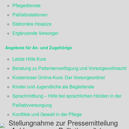
Pflegedienste
Palliativstationen
Stationäre Hospize
Ergänzende Versorger
Angebote für An- und Zugehörige
Letzte Hilfe Kurs
Beratung zu Patientenverfügung und Vorsorgevollmacht
Kostenloser Online-Kurs: Der Vorsorgeordner
Kinder und Jugendliche als Begleitende
Sprachmittlung – Hilfe bei sprachlichen Hürden in der
Palliativversorgung
Konflikte und Gewalt in der Pflege
Stellungnahme zur Pressemitteilung