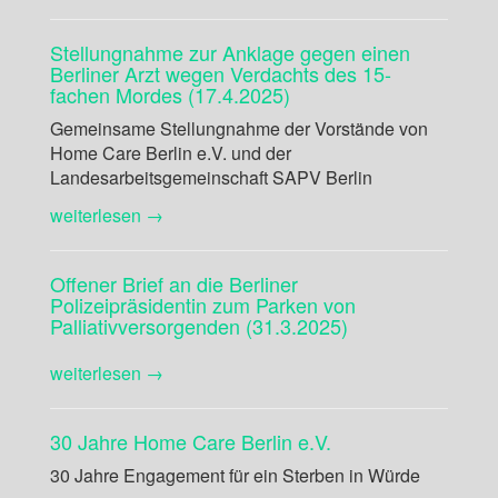
Stellungnahme zur Anklage gegen einen
Berliner Arzt wegen Verdachts des 15-
fachen Mordes (17.4.2025)
Gemeinsame Stellungnahme der Vorstände von
Home Care Berlin e.V. und der
Landesarbeitsgemeinschaft SAPV Berlin
weiterlesen →
Offener Brief an die Berliner
Polizeipräsidentin zum Parken von
Palliativversorgenden (31.3.2025)
weiterlesen →
30 Jahre Home Care Berlin e.V.
30 Jahre Engagement für ein Sterben in Würde