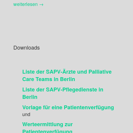
weiterlesen →
Downloads
Liste der SAPV-Ärzte und Palliative
Care Teams in Berlin
Liste der SAPV-Pflegedienste in
Berlin
Vorlage für eine Patientenverfügung
und
Werteermittlung zur
Patientenverfügung