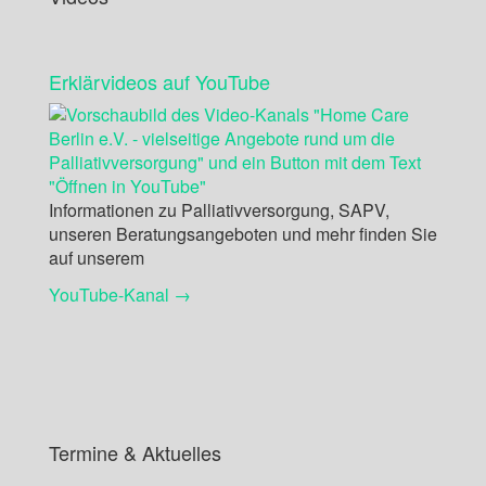
Erklärvideos auf YouTube
Informationen zu Palliativversorgung, SAPV,
unseren Beratungsangeboten und mehr finden Sie
auf unserem
YouTube-Kanal →
Termine & Aktuelles