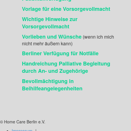
Vorlage für eine Vorsorgevollmacht
Wichtige Hinweise zur
Vorsorgevollmacht
Vorlieben und Wünsche
(wenn ich mich
nicht mehr äußern kann)
Berliner Verfügung für Notfälle
Handreichung Palliative Begleitung
durch An- und Zugehörige
Bevollmächtigung in
Beihilfeangelegenheiten
© Home Care Berlin e.V.
Impressum