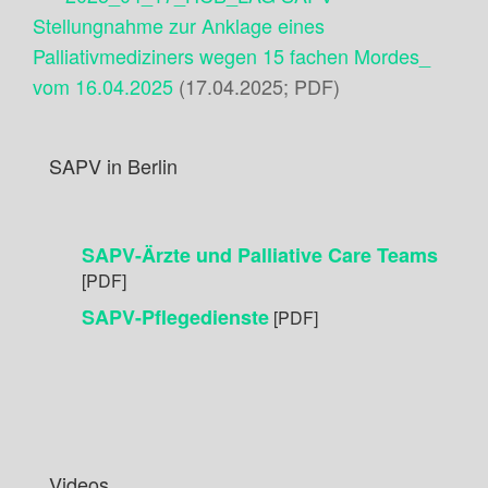
Stellungnahme zur Anklage eines
Palliativmediziners wegen 15 fachen Mordes_
vom 16.04.2025
(17.04.2025; PDF)
SAPV in Berlin
SAPV-Ärzte und Palliative Care Teams
[PDF]
SAPV-Pflegedienste
[PDF]
Videos