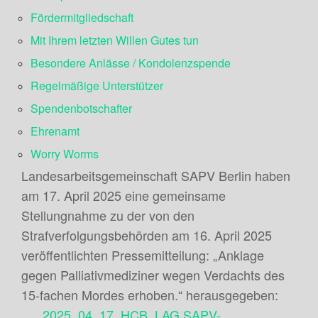
Fördermitgliedschaft
Mit Ihrem letzten Willen Gutes tun
Besondere Anlässe / Kondolenzspende
Regelmäßige Unterstützer
Spendenbotschafter
Ehrenamt
Worry Worms
Landesarbeitsgemeinschaft SAPV Berlin haben
am 17. April 2025 eine gemeinsame
Stellungnahme zu der von den
Strafverfolgungsbehörden am 16. April 2025
veröffentlichten Pressemitteilung: „Anklage
gegen Palliativmediziner wegen Verdachts des
15-fachen Mordes erhoben.“ herausgegeben:
2025_04_17_HCB_LAG SAPV-