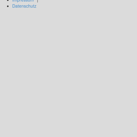
Datenschutz