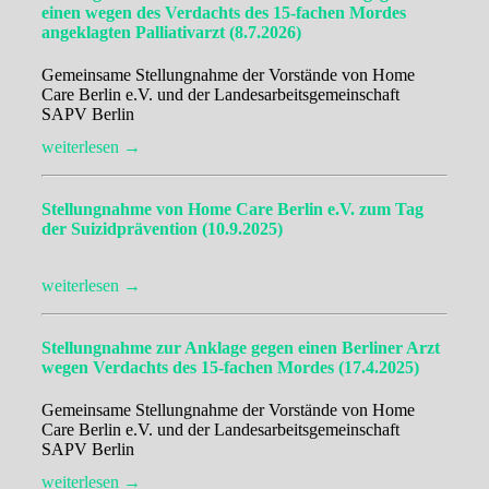
einen wegen des Verdachts des 15-fachen Mordes
angeklagten Palliativarzt (8.7.2026)
Gemeinsame Stellungnahme der Vorstände von Home
Care Berlin e.V. und der Landesarbeitsgemeinschaft
SAPV Berlin
weiterlesen →
Stellungnahme von Home Care Berlin e.V. zum Tag
der Suizidprävention (10.9.2025)
weiterlesen →
Stellungnahme zur Anklage gegen einen Berliner Arzt
wegen Verdachts des 15-fachen Mordes (17.4.2025)
Gemeinsame Stellungnahme der Vorstände von Home
Care Berlin e.V. und der Landesarbeitsgemeinschaft
SAPV Berlin
weiterlesen →