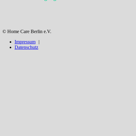
© Home Care Berlin e.V.
Impressum
Datenschutz