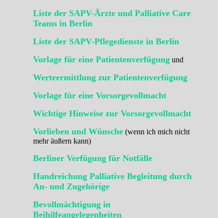
Liste der SAPV-Ärzte und Palliative Care
Teams in Berlin
Liste der SAPV-Pflegedienste in Berlin
Vorlage für eine Patientenverfügung
und
Werteermittlung zur Patientenverfügung
Vorlage für eine Vorsorgevollmacht
Wichtige Hinweise zur Vorsorgevollmacht
Vorlieben und Wünsche
(wenn ich mich nicht
mehr äußern kann)
Berliner Verfügung für Notfälle
Handreichung Palliative Begleitung durch
An- und Zugehörige
Bevollmächtigung in
Beihilfeangelegenheiten