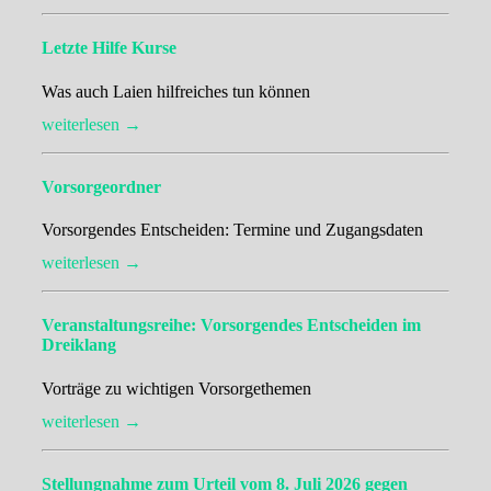
Letzte Hilfe Kurse
Was auch Laien hilfreiches tun können
weiterlesen →
Vorsorgeordner
Vorsorgendes Entscheiden: Termine und Zugangsdaten
weiterlesen →
Veranstaltungsreihe: Vorsorgendes Entscheiden im
Dreiklang
Vorträge zu wichtigen Vorsorgethemen
weiterlesen →
Stellungnahme zum Urteil vom 8. Juli 2026 gegen