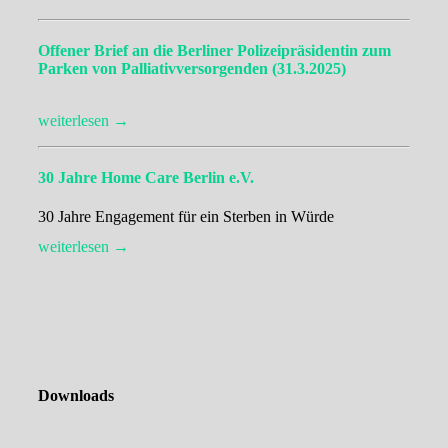
Offener Brief an die Berliner Polizeipräsidentin zum
Parken von Palliativversorgenden (31.3.2025)
weiterlesen →
30 Jahre Home Care Berlin e.V.
30 Jahre Engagement für ein Sterben in Würde
weiterlesen →
Downloads