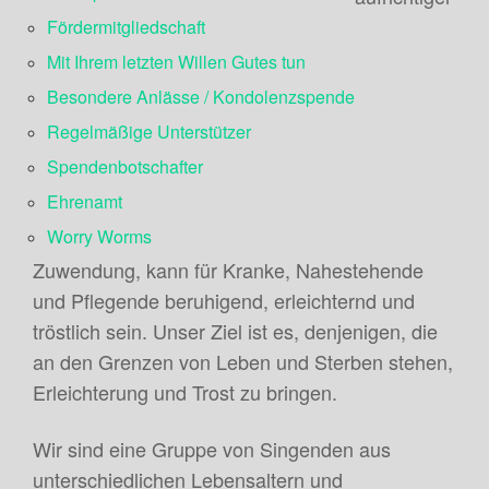
Fördermitgliedschaft
Mit Ihrem letzten Willen Gutes tun
Besondere Anlässe / Kondolenzspende
Regelmäßige Unterstützer
Spendenbotschafter
Ehrenamt
Worry Worms
Zuwendung, kann für Kranke, Nahestehende
und Pflegende beruhigend, erleichternd und
tröstlich sein. Unser Ziel ist es, denjenigen, die
an den Grenzen von Leben und Sterben stehen,
Erleichterung und Trost zu bringen.
Wir sind eine Gruppe von Singenden aus
unterschiedlichen Lebensaltern und