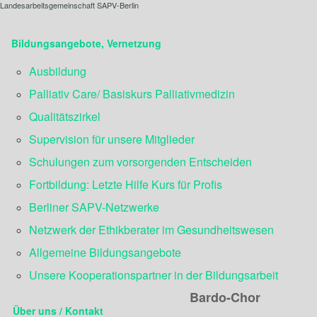
Landesarbeitsgemeinschaft SAPV-Berlin
Bildungsangebote, Vernetzung
Ausbildung
Palliativ Care/ Basiskurs Palliativmedizin
Qualitätszirkel
Supervision für unsere Mitglieder
Schulungen zum vorsorgenden Entscheiden
Fortbildung: Letzte Hilfe Kurs für Profis
Berliner SAPV-Netzwerke
Netzwerk der Ethikberater im Gesundheitswesen
Allgemeine Bildungsangebote
Unsere Kooperationspartner in der Bildungsarbeit
Bardo-Chor
Über uns / Kontakt