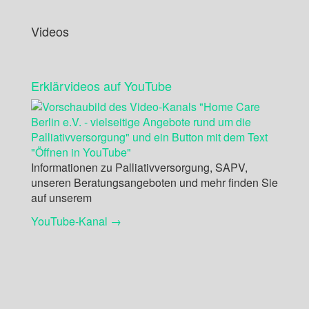
Videos
Erklärvideos auf YouTube
Informationen zu Palliativversorgung, SAPV,
unseren Beratungsangeboten und mehr finden Sie
auf unserem
YouTube-Kanal →