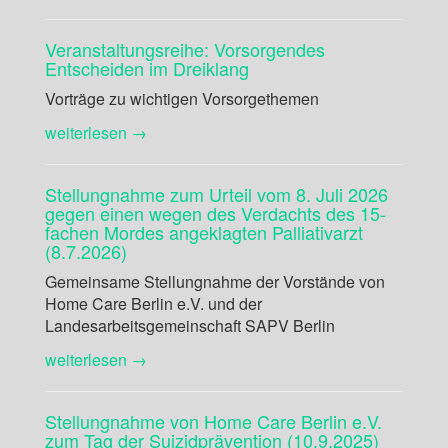
Veranstaltungsreihe: Vorsorgendes
Entscheiden im Dreiklang
Vorträge zu wichtigen Vorsorgethemen
weiterlesen →
Stellungnahme zum Urteil vom 8. Juli 2026
gegen einen wegen des Verdachts des 15-
fachen Mordes angeklagten Palliativarzt
(8.7.2026)
Gemeinsame Stellungnahme der Vorstände von
Home Care Berlin e.V. und der
Landesarbeitsgemeinschaft SAPV Berlin
weiterlesen →
Stellungnahme von Home Care Berlin e.V.
zum Tag der Suizidprävention (10.9.2025)