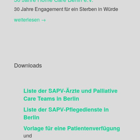
30 Jahre Engagement für ein Sterben in Würde
weiterlesen →
Downloads
Liste der SAPV-Ärzte und Palliative
Care Teams in Berlin
Liste der SAPV-Pflegedienste in
Berlin
Vorlage für eine Patientenverfügung
und