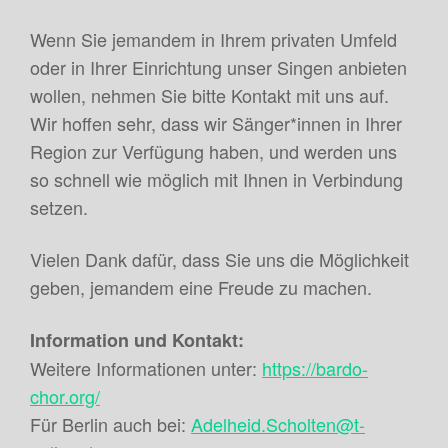
Wenn Sie jemandem in Ihrem privaten Umfeld
oder in Ihrer Einrichtung unser Singen anbieten
wollen, nehmen Sie bitte Kontakt mit uns auf.
Wir hoffen sehr, dass wir Sänger*innen in Ihrer
Region zur Verfügung haben, und werden uns
so schnell wie möglich mit Ihnen in Verbindung
setzen.
Vielen Dank dafür, dass Sie uns die Möglichkeit
geben, jemandem eine Freude zu machen.
Information und Kontakt:
Weitere Informationen unter:
https://bardo-
chor.org/
Für Berlin auch bei:
Adelheid.Scholten@t-