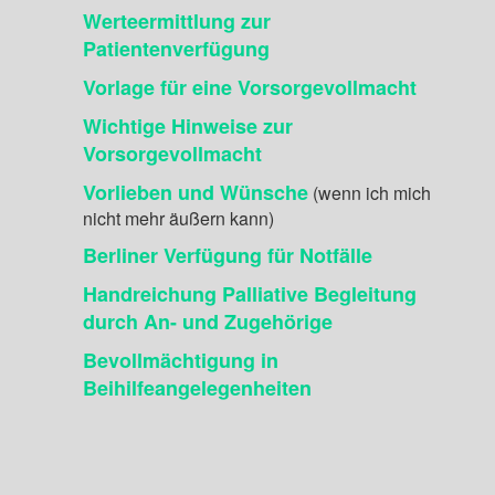
Werteermittlung zur
Patientenverfügung
Vorlage für eine Vorsorgevollmacht
Wichtige Hinweise zur
Vorsorgevollmacht
Vorlieben und Wünsche
(wenn ich mich
nicht mehr äußern kann)
Berliner Verfügung für Notfälle
Handreichung Palliative Begleitung
durch An- und Zugehörige
Bevollmächtigung in
Beihilfeangelegenheiten