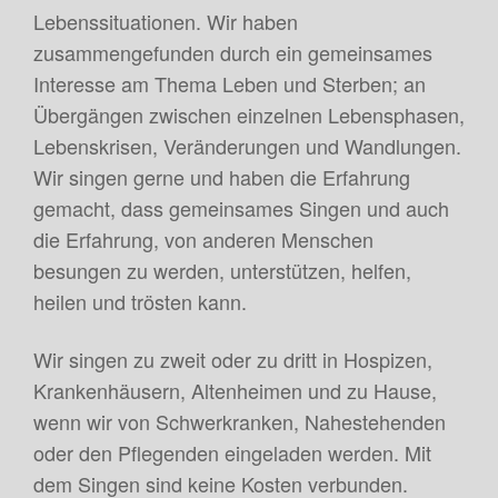
Lebenssituationen. Wir haben
zusammengefunden durch ein gemeinsames
Interesse am Thema Leben und Sterben; an
Übergängen zwischen einzelnen Lebensphasen,
Lebenskrisen, Veränderungen und Wandlungen.
Wir singen gerne und haben die Erfahrung
gemacht, dass gemeinsames Singen und auch
die Erfahrung, von anderen Menschen
besungen zu werden, unterstützen, helfen,
heilen und trösten kann.
Wir singen zu zweit oder zu dritt in Hospizen,
Krankenhäusern, Altenheimen und zu Hause,
wenn wir von Schwerkranken, Nahestehenden
oder den Pflegenden eingeladen werden. Mit
dem Singen sind keine Kosten verbunden.