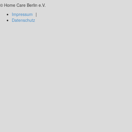
© Home Care Berlin e.V.
Impressum
Datenschutz