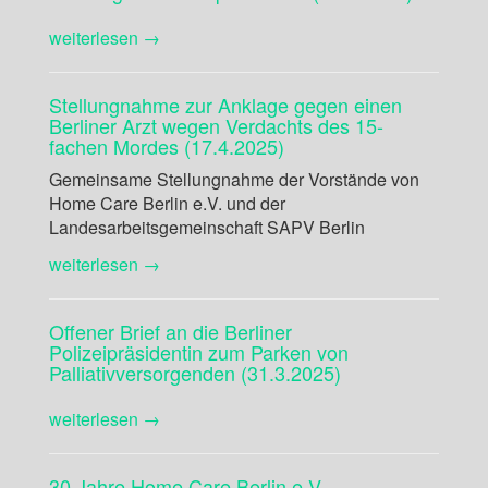
weiterlesen →
Stellungnahme zur Anklage gegen einen
Berliner Arzt wegen Verdachts des 15-
fachen Mordes (17.4.2025)
Gemeinsame Stellungnahme der Vorstände von
Home Care Berlin e.V. und der
Landesarbeitsgemeinschaft SAPV Berlin
weiterlesen →
Offener Brief an die Berliner
Polizeipräsidentin zum Parken von
Palliativversorgenden (31.3.2025)
weiterlesen →
30 Jahre Home Care Berlin e.V.