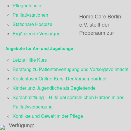
Pflegedienste
Palliativstationen
Home Care Berlin
e.V. stellt den
Stationäre Hospize
Proberaum zur
Ergänzende Versorger
Angebote für An- und Zugehörige
Letzte Hilfe Kurs
Beratung zu Patientenverfügung und Vorsorgevollmacht
Kostenloser Online-Kurs: Der Vorsorgeordner
Kinder und Jugendliche als Begleitende
Sprachmittlung – Hilfe bei sprachlichen Hürden in der
Palliativversorgung
Konflikte und Gewalt in der Pflege
Verfügung: